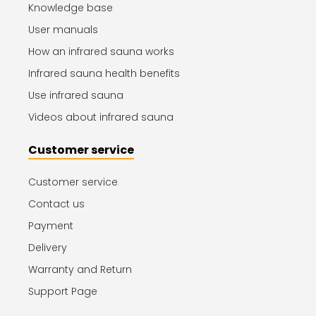
Knowledge base
User manuals
How an infrared sauna works
Infrared sauna health benefits
Use infrared sauna
Videos about infrared sauna
Customer service
Customer service
Contact us
Payment
Delivery
Warranty and Return
Support Page