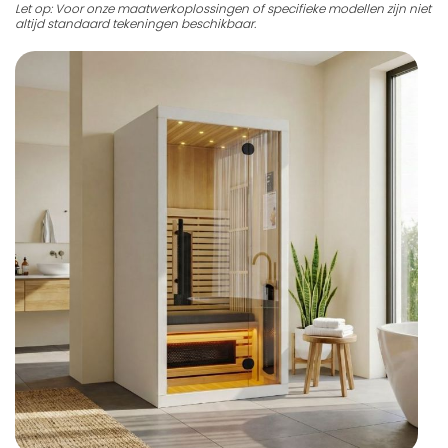
Let op: Voor onze maatwerkoplossingen of specifieke modellen zijn niet
altijd standaard tekeningen beschikbaar.