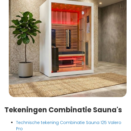
Tekeningen Combinatie Sauna's
Technische tekening Combinatie Sauna 125 Valero
Pro