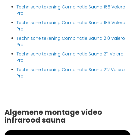
Technische tekening Combinatie Sauna 165 Valero
Pro
Technische tekening Combinatie Sauna 185 Valero
Pro
Technische tekening Combinatie Sauna 210 Valero
Pro
Technische tekening Combinatie Sauna 211 Valero
Pro
Technische tekening Combinatie Sauna 212 Valero
Pro
Algemene montage video
infrarood sauna