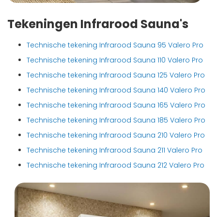
Tekeningen Infrarood Sauna's
Technische tekening Infrarood Sauna 95 Valero Pro
Technische tekening Infrarood Sauna 110 Valero Pro
Technische tekening Infrarood Sauna 125 Valero Pro
Technische tekening Infrarood Sauna 140 Valero Pro
Technische tekening Infrarood Sauna 165 Valero Pro
Technische tekening Infrarood Sauna 185 Valero Pro
Technische tekening Infrarood Sauna 210 Valero Pro
Technische tekening Infrarood Sauna 211 Valero Pro
Technische tekening Infrarood Sauna 212 Valero Pro