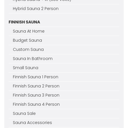
Hybrid Sauna 2 Person
FINNISH SAUNA
Sauna At Home
Budget Sauna
Custom Sauna
Sauna In Bathroom
Small Sauna
Finnish Sauna 1 Person
Finnish Sauna 2 Person
Finnish Sauna 3 Person
Finnish Sauna 4 Person
Sauna Sale
Sauna Accessories