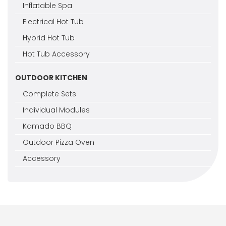
Inflatable Spa
Electrical Hot Tub
Hybrid Hot Tub
Hot Tub Accessory
OUTDOOR KITCHEN
Complete Sets
Individual Modules
Kamado BBQ
Outdoor Pizza Oven
Accessory