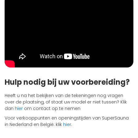
Hulp nodig bij uw voorbereiding?
Heeft u na het bekijken van de tekeningen nog vragen
over de plaatsing, of staat uw model er niet tussen? Klik
dan
hier
om contact op te nemen
Voor verkooppunten en openingstijden van SuperSauna
in Nederland en België: klik
hier
.