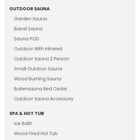
OUTDOOR SAUNA
Garden Sauna
Barrel Sauna
Sauna POD
Outdoor With Infrared
Outdoor Sauna 2 Person
Small Outdoor Sauna
Wood Burning Sauna
Buitensauna Red Cedar
Outdoor Sauna Accessory
SPA & HOT TUB
Ice Bath
Wood Fired Hot Tub