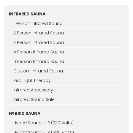
INFRARED SAUNA
1 Person Infrared Sauna
2 Person Infrared Sauna
3 Person Infrared Sauna
4 Person Infrared Sauna
6 Person Infrared Sauna
Custom Infrared Sauna
Red Light Therapy
Infrared Accessory
Infrared Sauna Sale
HYBRID SAUNA
Hybrid Sauna + IR (230 Volts)
Hybrid Sauna + IR (380 Volts)